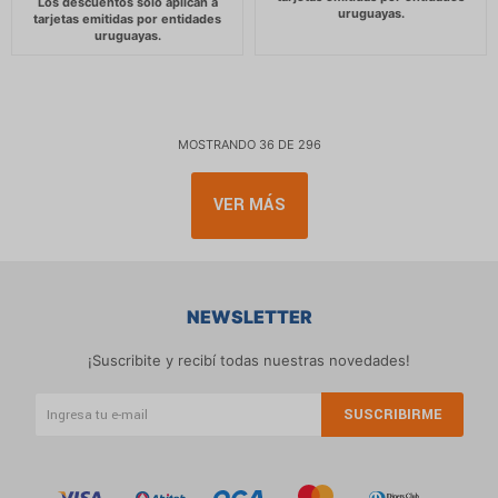
MOSTRANDO
36
DE
296
VER MÁS
NEWSLETTER
¡Suscribite y recibí todas nuestras novedades!
SUSCRIBIRME