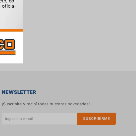
NEWSLETTER
¡Suscribite y recibí todas nuestras novedades!
SUSCRIBIRME