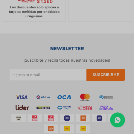
$
1.360
NEWSLETTER
¡Suscribite y recibí todas nuestras novedades!
SUSCRIBIRME