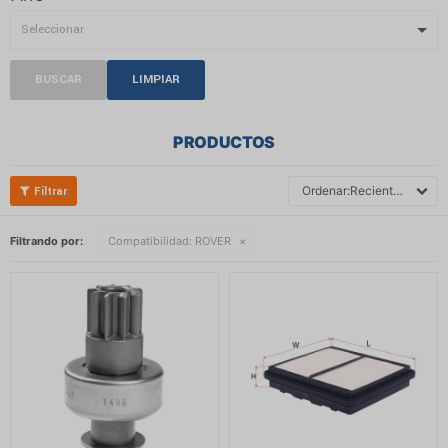
BUSCAR
LIMPIAR
PRODUCTOS
Recientes
Filtrando por:
Compatibilidad:
ROVER