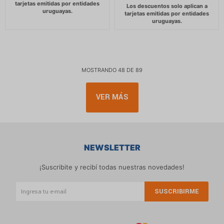
MOSTRANDO
48
DE
89
VER MÁS
NEWSLETTER
¡Suscribite y recibí todas nuestras novedades!
SUSCRIBIRME