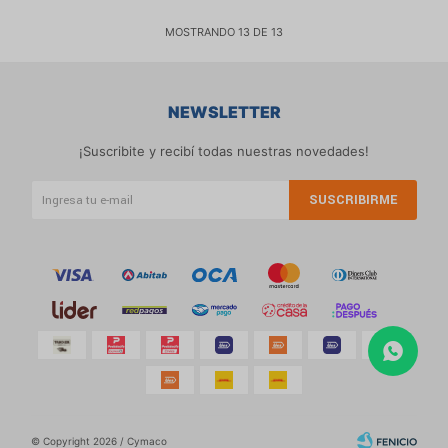
MOSTRANDO
13
DE
13
NEWSLETTER
¡Suscribite y recibí todas nuestras novedades!
SUSCRIBIRME
© Copyright 2026 / Cymaco