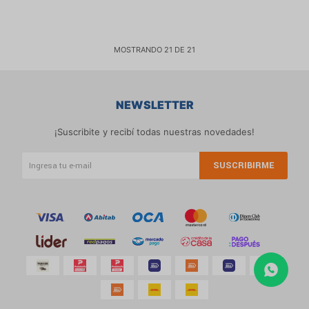
MOSTRANDO
21
DE
21
NEWSLETTER
¡Suscribite y recibí todas nuestras novedades!
SUSCRIBIRME