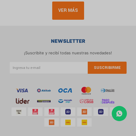
VER MÁS
NEWSLETTER
¡Suscribite y recibí todas nuestras novedades!
SUSCRIBIRME