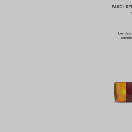
FAROL RE