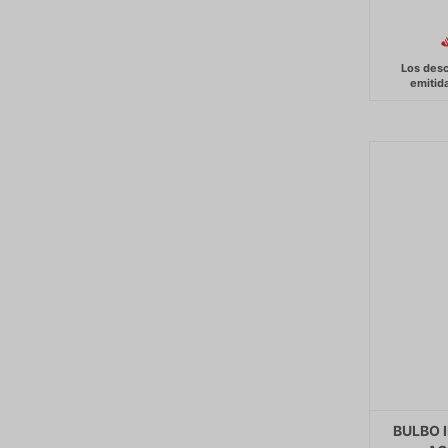
BULBO 