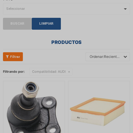
BUSCAR
LIMPIAR
PRODUCTOS
Recientes
Filtrando por:
Compatibilidad:
AUDI