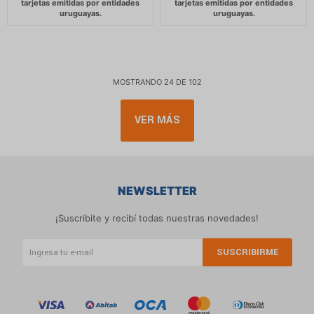
MOSTRANDO
24
DE
102
VER MÁS
NEWSLETTER
¡Suscribite y recibí todas nuestras novedades!
SUSCRIBIRME