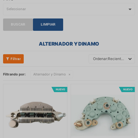
BUSCAR
LIMPIAR
ALTERNADOR Y DINAMO
Recientes
Filtrando por:
Alternador y Dinamo