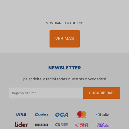
MOSTRANDO
48
DE
1731
VER MÁS
NEWSLETTER
¡Suscribite y recibí todas nuestras novedades!
SUSCRIBIRME