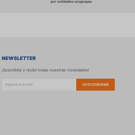
NEWSLETTER
¡Suscribite y recibí todas nuestras novedades!
SUSCRIBIRME