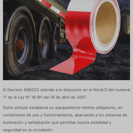
El Decreto 438/022 atiende a lo dispuesto en el literal D del numeral
1° de la Ley N° 18.191 del 18 de abril de 2007.
Dicho artículo establecía un equipamiento mínimo obligatorio, en
condiciones de uso y funcionamiento, abarcando a los sistemas de
iluminación y señalización que permitan buena visibilidad y
seguridad en la circulación.