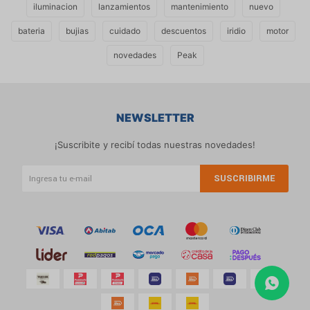
iluminacion
lanzamientos
mantenimiento
nuevo
bateria
bujias
cuidado
descuentos
iridio
motor
novedades
Peak
NEWSLETTER
¡Suscribite y recibí todas nuestras novedades!
SUSCRIBIRME