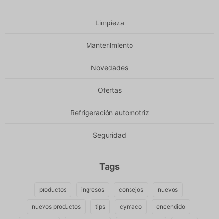
Limpieza
Mantenimiento
Novedades
Ofertas
Refrigeración automotriz
Seguridad
Tags
productos
ingresos
consejos
nuevos
nuevos productos
tips
cymaco
encendido