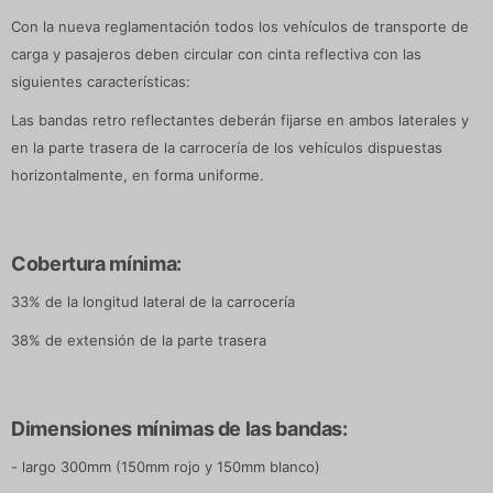
Con la nueva reglamentación todos los vehículos de transporte de
carga y pasajeros deben circular con cinta reflectiva con las
siguientes características:
Las bandas retro reflectantes deberán fijarse en ambos laterales y
en la parte trasera de la carrocería de los vehículos dispuestas
horizontalmente, en forma uniforme.
Cobertura mínima:
33% de la longitud lateral de la carrocería
38% de extensión de la parte trasera
Dimensiones mínimas de las bandas:
- largo 300mm (150mm rojo y 150mm blanco)