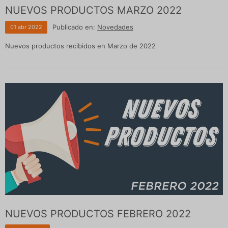
NUEVOS PRODUCTOS MARZO 2022
Publicado en:
Novedades
01
abr
2022
Nuevos productos recibidos en Marzo de 2022
NUEVOS PRODUCTOS FEBRERO 2022