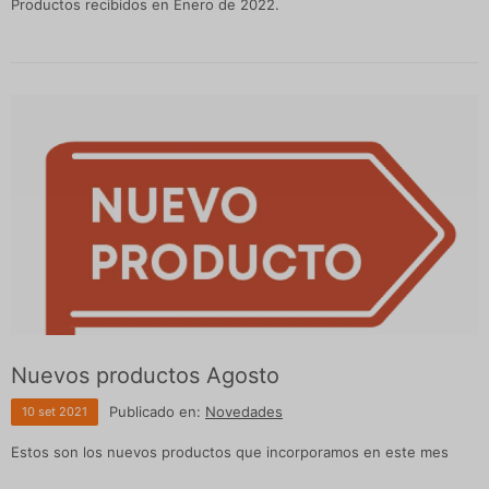
Productos recibidos en Enero de 2022.
Nuevos productos Agosto
Publicado en:
Novedades
10
set
2021
Estos son los nuevos productos que incorporamos en este mes