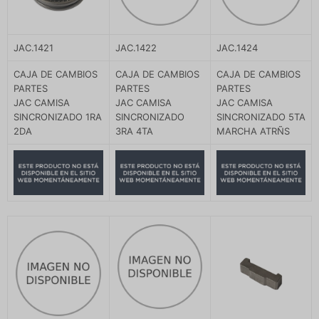
JAC.1421
JAC.1422
JAC.1424
CAJA DE CAMBIOS
CAJA DE CAMBIOS
CAJA DE CAMBIOS
PARTES
PARTES
PARTES
JAC CAMISA
JAC CAMISA
JAC CAMISA
SINCRONIZADO 1RA
SINCRONIZADO
SINCRONIZADO 5TA
2DA
3RA 4TA
MARCHA ATRÑS