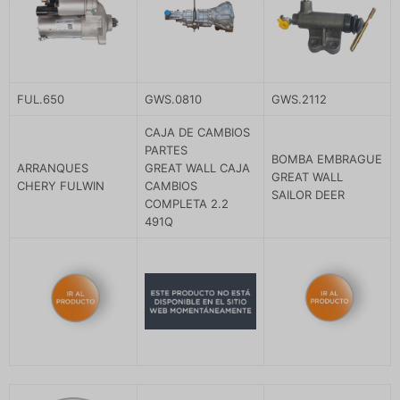
FUL.650
GWS.0810
GWS.2112
CAJA DE CAMBIOS
PARTES
BOMBA EMBRAGUE
ARRANQUES
GREAT WALL CAJA
GREAT WALL
CHERY FULWIN
CAMBIOS
SAILOR DEER
COMPLETA 2.2
491Q