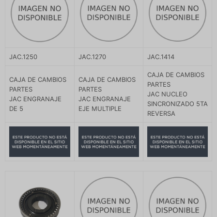
JAC.1250
JAC.1270
JAC.1414
CAJA DE CAMBIOS
CAJA DE CAMBIOS
CAJA DE CAMBIOS
PARTES
PARTES
PARTES
JAC NUCLEO
JAC ENGRANAJE
JAC ENGRANAJE
SINCRONIZADO 5TA
DE 5
EJE MULTIPLE
REVERSA