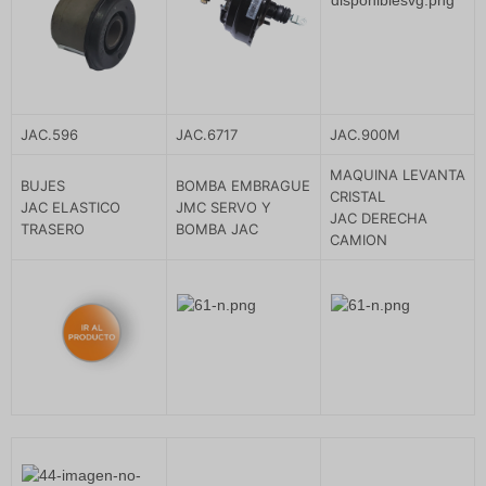
JAC.596
JAC.6717
JAC.900M
MAQUINA LEVANTA
BUJES
BOMBA EMBRAGUE
CRISTAL
JAC ELASTICO
JMC SERVO Y
JAC DERECHA
TRASERO
BOMBA JAC
CAMION