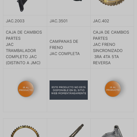
JAC.2003
JAC.3501
JAC.402
CAJA DE CAMBIOS
CAJA DE CAMBIOS
PARTES
PARTES
CAMPANAS DE
JAC
JAC FRENO
FRENO
TRAMBALADOR
SINCRONIZADO
JAC COMPLETA
COMPLETO JAC
3RA 4TA 5TA
(DISTINTO A JMC)
REVERSA