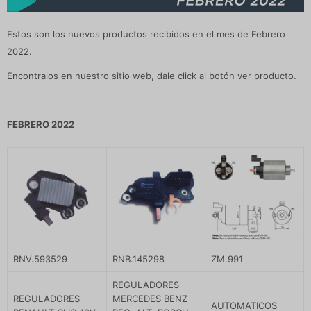
Estos son los nuevos productos recibidos en el mes de Febrero
2022.
Encontralos en nuestro sitio web, dale click al botón ver producto.
FEBRERO 2022
RNV.593529
RNB.145298
ZM.991
REGULADORES
REGULADORES
MERCEDES BENZ
AUTOMATICOS