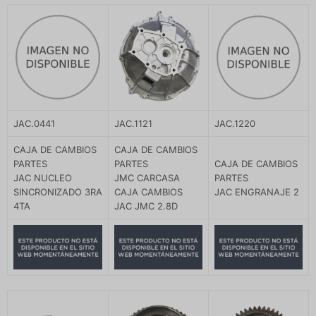
JAC.0441
JAC.1121
JAC.1220
CAJA DE CAMBIOS
CAJA DE CAMBIOS
PARTES
PARTES
CAJA DE CAMBIOS
JAC NUCLEO
JMC CARCASA
PARTES
SINCRONIZADO 3RA
CAJA CAMBIOS
JAC ENGRANAJE 2
4TA
JAC JMC 2.8D