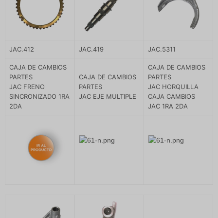
JAC.412
JAC.419
JAC.5311
CAJA DE CAMBIOS
CAJA DE CAMBIOS
PARTES
CAJA DE CAMBIOS
PARTES
JAC FRENO
PARTES
JAC HORQUILLA
SINCRONIZADO 1RA
JAC EJE MULTIPLE
CAJA CAMBIOS
2DA
JAC 1RA 2DA