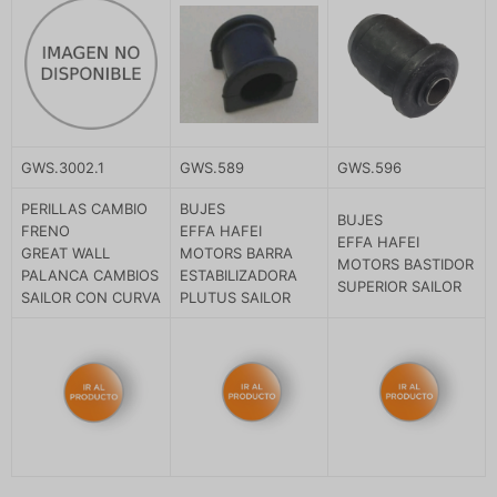
GWS.3002.1
GWS.589
GWS.596
PERILLAS CAMBIO
BUJES
BUJES
FRENO
EFFA HAFEI
EFFA HAFEI
GREAT WALL
MOTORS BARRA
MOTORS BASTIDOR
PALANCA CAMBIOS
ESTABILIZADORA
SUPERIOR SAILOR
SAILOR CON CURVA
PLUTUS SAILOR