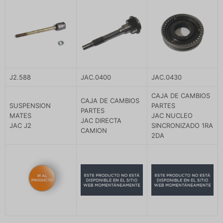
J2.588
JAC.0400
JAC.0430
CAJA DE CAMBIOS
CAJA DE CAMBIOS
SUSPENSION
PARTES
PARTES
MATES
JAC NUCLEO
JAC DIRECTA
JAC J2
SINCRONIZADO 1RA
CAMION
2DA