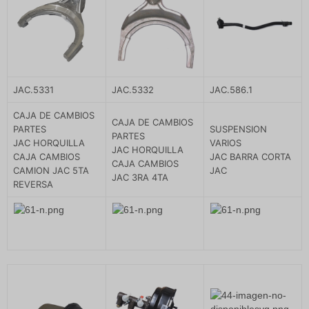
JAC.5331
JAC.5332
JAC.586.1
CAJA DE CAMBIOS
CAJA DE CAMBIOS
PARTES
SUSPENSION
PARTES
JAC HORQUILLA
VARIOS
JAC HORQUILLA
CAJA CAMBIOS
JAC BARRA CORTA
CAJA CAMBIOS
CAMION JAC 5TA
JAC
JAC 3RA 4TA
REVERSA