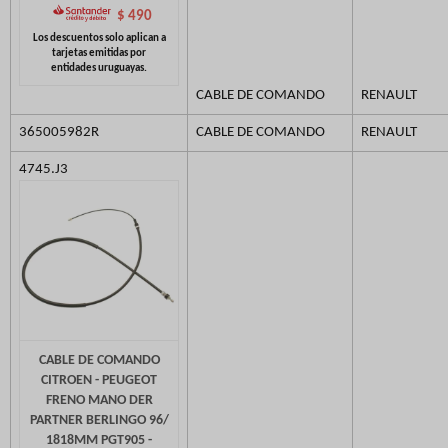
$
490
CABLE DE COMANDO
RENAULT
365005982R
CABLE DE COMANDO
RENAULT
4745.J3
CABLE DE COMANDO
CITROEN - PEUGEOT
FRENO MANO DER
PARTNER BERLINGO 96/
1818MM PGT905 -