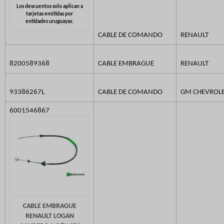
CABLE DE COMANDO
RENAULT
8200589368
CABLE EMBRAGUE
RENAULT
93386267L
CABLE DE COMANDO
GM CHEVROL
6001546867
CABLE EMBRAGUE
RENAULT LOGAN