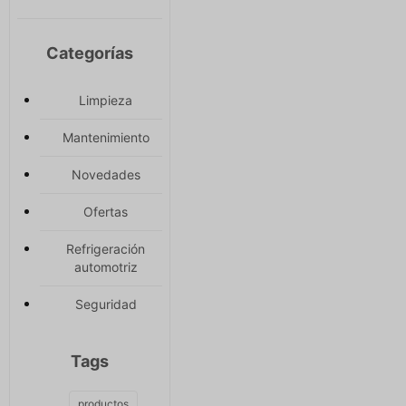
Categorías
Limpieza
Mantenimiento
Novedades
Ofertas
Refrigeración
automotriz
Seguridad
Tags
productos