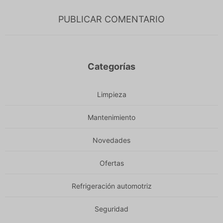
PUBLICAR COMENTARIO
Categorías
Limpieza
Mantenimiento
Novedades
Ofertas
Refrigeración automotriz
Seguridad