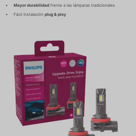
Mayor durabilidad
frente a las lámparas tradicionales
Fácil instalación
plug & play