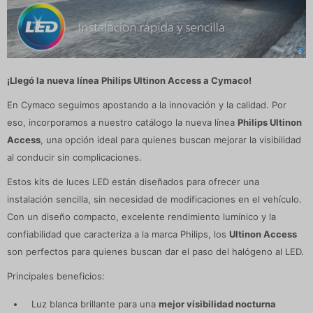
¡Llegó la nueva línea Philips Ultinon Access a Cymaco!
En Cymaco seguimos apostando a la innovación y la calidad. Por
eso, incorporamos a nuestro catálogo la nueva línea
Philips Ultinon
Access
, una opción ideal para quienes buscan mejorar la visibilidad
al conducir sin complicaciones.
Estos kits de luces LED están diseñados para ofrecer una
instalación sencilla, sin necesidad de modificaciones en el vehículo.
Con un diseño compacto, excelente rendimiento lumínico y la
confiabilidad que caracteriza a la marca Philips, los
Ultinon Access
son perfectos para quienes buscan dar el paso del halógeno al LED.
Principales beneficios:
Luz blanca brillante para una
mejor visibilidad nocturna