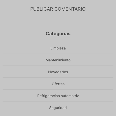
PUBLICAR COMENTARIO
Categorías
Limpieza
Mantenimiento
Novedades
Ofertas
Refrigeración automotriz
Seguridad