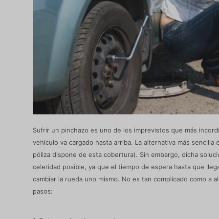
Sufrir un pinchazo es uno de los imprevistos que más incord
vehículo va cargado hasta arriba. La alternativa más sencilla e
póliza dispone de esta cobertura). Sin embargo, dicha solució
celeridad posible, ya que el tiempo de espera hasta que lleg
cambiar la rueda uno mismo. No es tan complicado como a al
pasos: