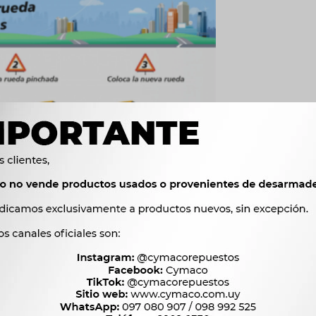
llados