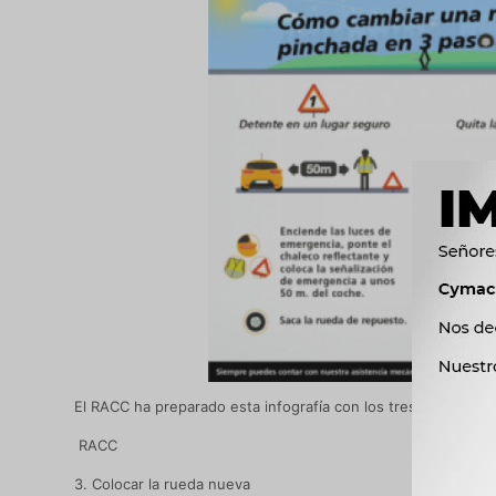
El RACC ha preparado esta infografía con los tres pasos deta
RACC
3. Colocar la rueda nueva