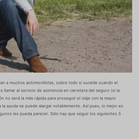
ian a muchos automovilistas, sobre todo si sucede cuando el
s llamar al servicio de asistencia en carretera del seguro (si la
n no será la más rápida para proseguir el viaje con la mayor
a la ayuda se puede alargar notablemente. Así pues, lo mejor es
gunos les pueda parecer. Sólo hay que seguir los siguientes 3