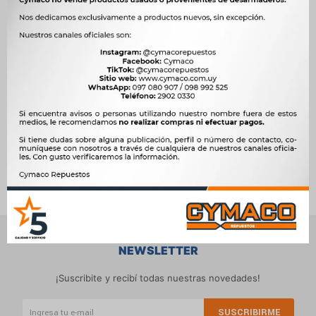
NEWSLETTER
¡Suscribite y recibí todas nuestras novedades!
SUSCRIBIRME