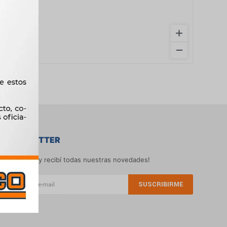
NEWSLETTER
¡Suscribite y recibí todas nuestras novedades!
SUSCRIBIRME