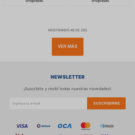
MOSTRANDO
48
DE
265
VER MÁS
NEWSLETTER
¡Suscribite y recibí todas nuestras novedades!
SUSCRIBIRME