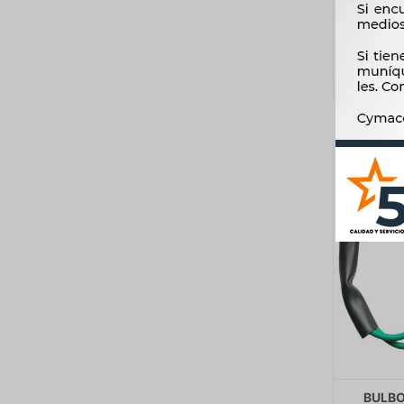
BULBO