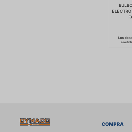
BULBO
ELECTRO
F
COMPRA