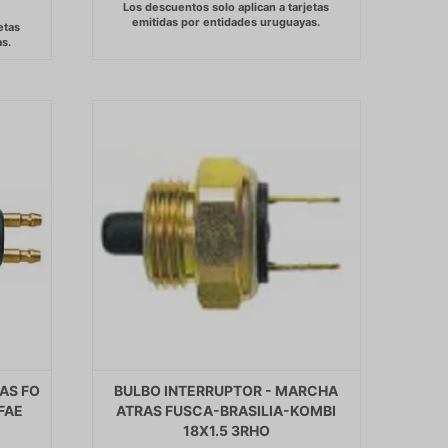
AS FO
BULBO INTERRUPTOR - MARCHA
FAE
ATRAS FUSCA-BRASILIA-KOMBI
18X1.5 3RHO