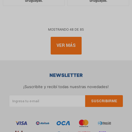
MOSTRANDO
48
DE
85
VER MÁS
NEWSLETTER
¡Suscribite y recibí todas nuestras novedades!
SUSCRIBIRME