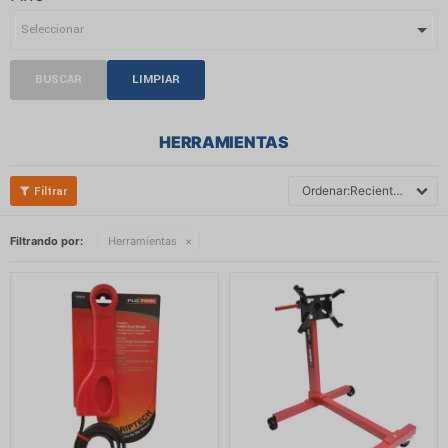
BUSCAR
LIMPIAR
HERRAMIENTAS
Recientes
Filtrando por:
Herramientas