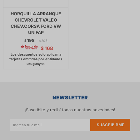
HORQUILLA ARRANQUE
CHEVROLET VALEO
CHEV.CORSA FORD VW
UNIFAP
198
$
203
$
$
168
NEWSLETTER
¡Suscribite y recibí todas nuestras novedades!
SUSCRIBIRME