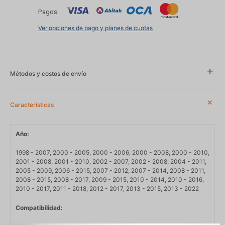
Pagos:
Ver opciones de pago y planes de cuotas
Métodos y costos de envío
Características
Año
1998 - 2007, 2000 - 2005, 2000 - 2006, 2000 - 2008, 2000 - 2010,
2001 - 2008, 2001 - 2010, 2002 - 2007, 2002 - 2008, 2004 - 2011,
2005 - 2009, 2006 - 2015, 2007 - 2012, 2007 - 2014, 2008 - 2011,
2008 - 2015, 2008 - 2017, 2009 - 2015, 2010 - 2014, 2010 - 2016,
2010 - 2017, 2011 - 2018, 2012 - 2017, 2013 - 2015, 2013 - 2022
Compatibilidad