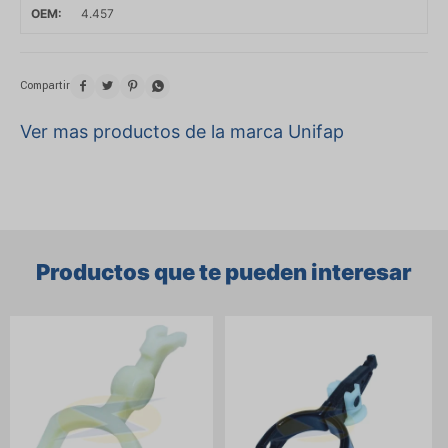
OEM
4.457




Ver mas productos de la marca Unifap
Productos que te pueden interesar