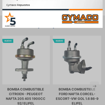
Productos que te pueden interesar
BOMBA COMBUSTIBLE
BOMBA COMBUSTIBLE
CITROEN - PEUGEOT
FORD NAFTA CORCEL-
NAFTA 205 405 1900CC
ESCORT-VW GOL 1.6 86-9
92/ ELIFEL
ELIFEL