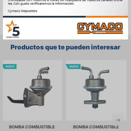
Ver mas productos de la marca Sin Marca
Productos que te pueden interesar
BOMBA COMBUSTIBLE
BOMBA COMBUSTIBLE