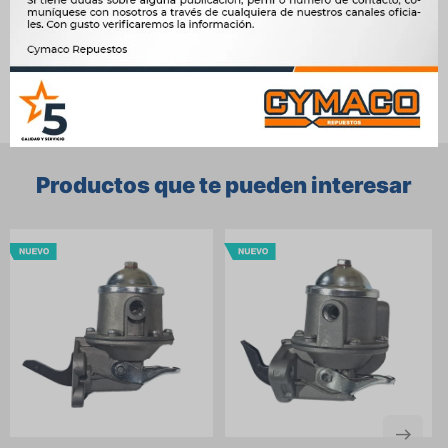
Ver mas productos de la marca Elifel
Productos que te pueden interesar