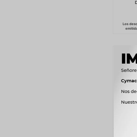
SUSPE