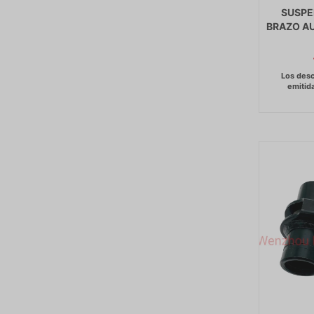
SUSPE
BRAZO AU