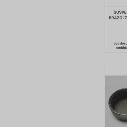
SUSPE
BRAZO IZ