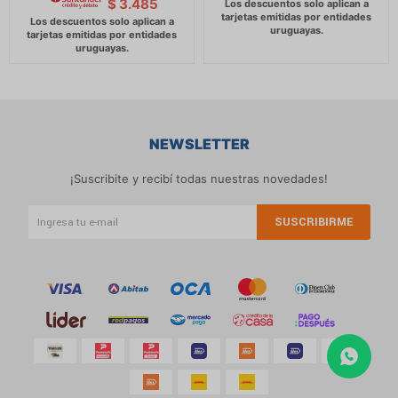
$
3.485
NEWSLETTER
¡Suscribite y recibí todas nuestras novedades!
SUSCRIBIRME