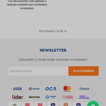
MOSTRANDO
15
DE
15
NEWSLETTER
¡Suscribite y recibí todas nuestras novedades!
SUSCRIBIRME