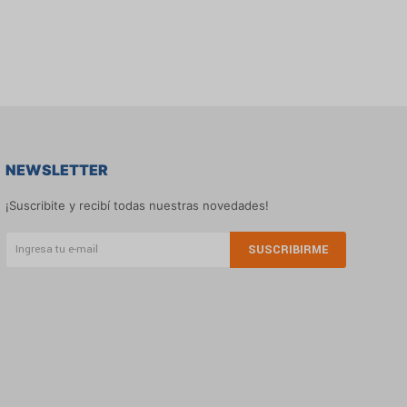
NEWSLETTER
¡Suscribite y recibí todas nuestras novedades!
SUSCRIBIRME