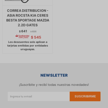
CORREA DISTRIBUCION -
ASIA ROCSTA KIA CERES
BESTA SPORTAGE MAZDA
2.2D GATES
641
$
656
$
$
545
NEWSLETTER
¡Suscribite y recibí todas nuestras novedades!
SUSCRIBIRME