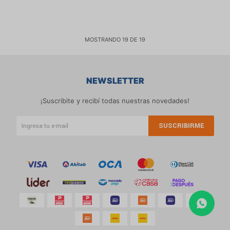
MOSTRANDO
19
DE
19
NEWSLETTER
¡Suscribite y recibí todas nuestras novedades!
SUSCRIBIRME