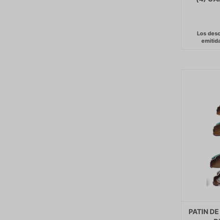
PATIN DE