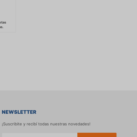
NEWSLETTER
¡Suscribite y recibí todas nuestras novedades!