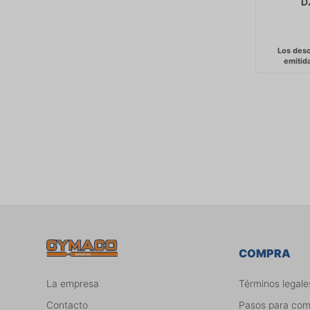
D
COMPRA
La empresa
Términos legale
Contacto
Pasos para co