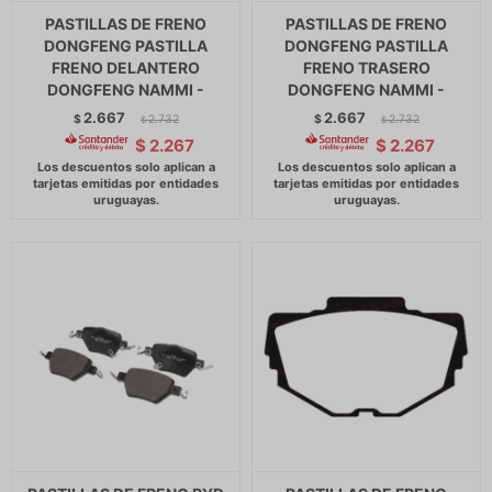
PASTILLAS DE FRENO
PASTILLAS DE FRENO
DONGFENG PASTILLA
DONGFENG PASTILLA
FRENO DELANTERO
FRENO TRASERO
DONGFENG NAMMI -
DONGFENG NAMMI -
2.667
2.667
$
2.732
$
2.732
$
$
$
2.267
$
2.267