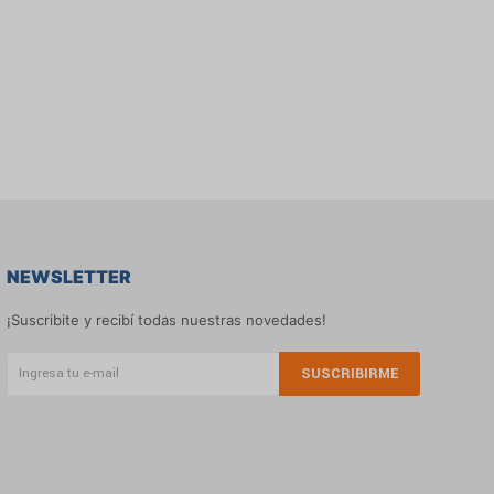
NEWSLETTER
¡Suscribite y recibí todas nuestras novedades!
SUSCRIBIRME