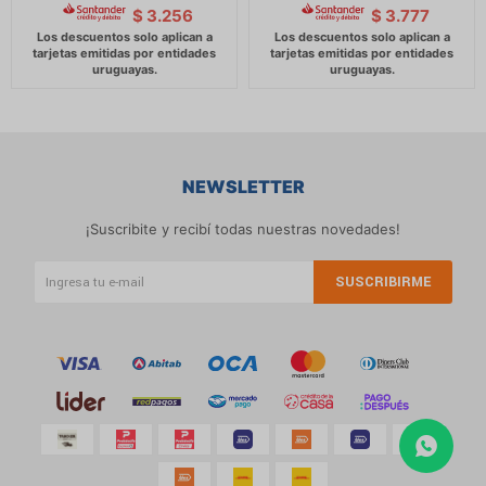
$
3.256
$
3.777
NEWSLETTER
¡Suscribite y recibí todas nuestras novedades!
SUSCRIBIRME