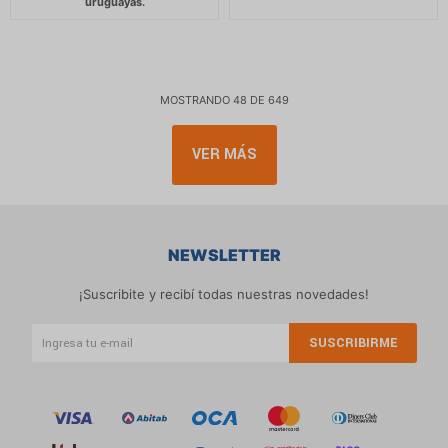
MOSTRANDO
48
DE
649
VER MÁS
NEWSLETTER
¡Suscribite y recibí todas nuestras novedades!
SUSCRIBIRME