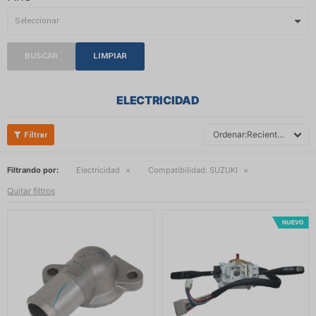
BUSCAR
LIMPIAR
ELECTRICIDAD
Recientes
Filtrando por:
Electricidad
Compatibilidad:
SUZUKI
Quitar filtros