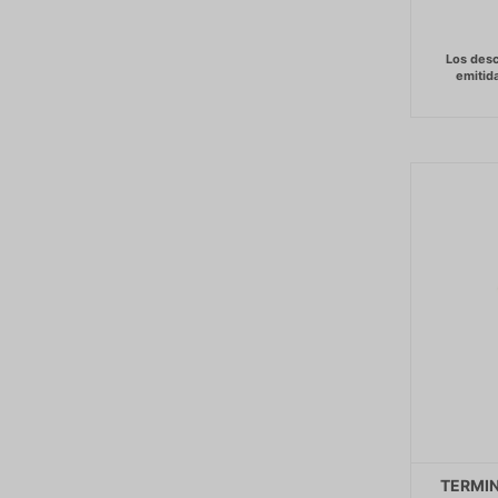
TERMIN