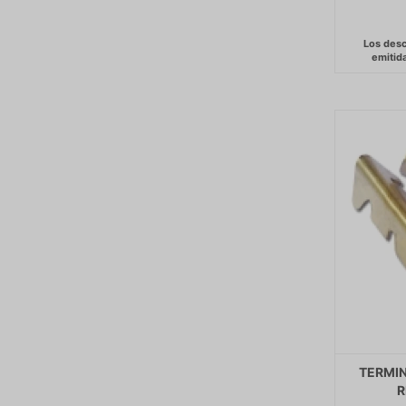
TERMIN
R