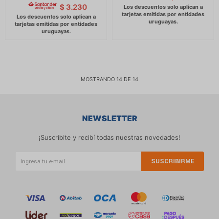
$
3.230
MOSTRANDO
14
DE
14
NEWSLETTER
¡Suscribite y recibí todas nuestras novedades!
SUSCRIBIRME