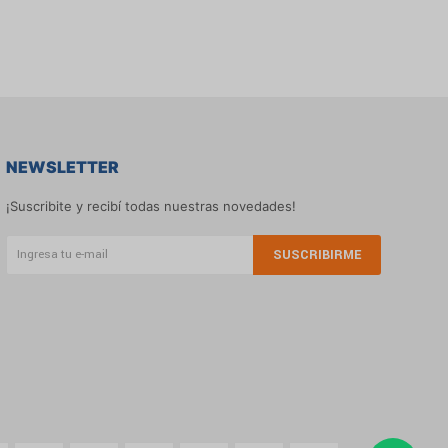
NEWSLETTER
¡Suscribite y recibí todas nuestras novedades!
SUSCRIBIRME