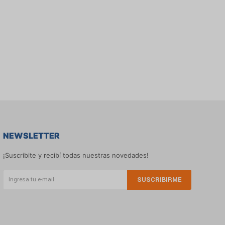
NEWSLETTER
¡Suscribite y recibí todas nuestras novedades!
SUSCRIBIRME