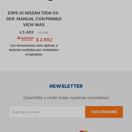
ESPEJO NISSAN TIIDA 05-
DER. MANUAL CON PRIMED
VIEW MAX
3.402
$
3.485
$
$
2.892
NEWSLETTER
¡Suscribite y recibí todas nuestras novedades!
SUSCRIBIRME