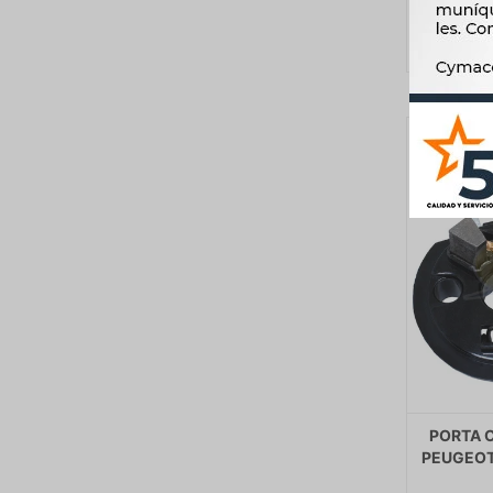
PORTA 
PEUGEOT