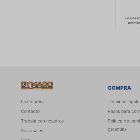
COMPRA
La empresa
Términos legale
Contacto
Pasos para co
Trabajá con nosotros
Política de cam
garantías
Sucursales