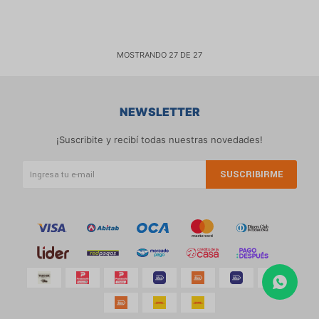
MOSTRANDO
27
DE
27
NEWSLETTER
¡Suscribite y recibí todas nuestras novedades!
SUSCRIBIRME